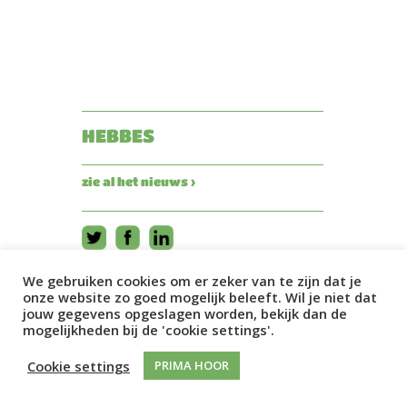
HEBBES
zie al het nieuws ›
We gebruiken cookies om er zeker van te zijn dat je
onze website zo goed mogelijk beleeft. Wil je niet dat
jouw gegevens opgeslagen worden, bekijk dan de
mogelijkheden bij de 'cookie settings'.
Cookie settings
PRIMA HOOR