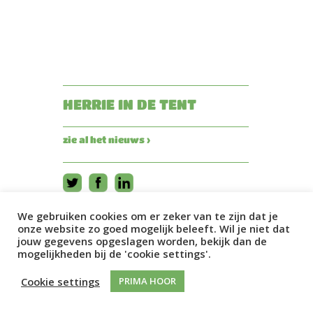
HERRIE IN DE TENT
zie al het nieuws ›
We gebruiken cookies om er zeker van te zijn dat je
onze website zo goed mogelijk beleeft. Wil je niet dat
jouw gegevens opgeslagen worden, bekijk dan de
mogelijkheden bij de 'cookie settings'.
Cookie settings
PRIMA HOOR