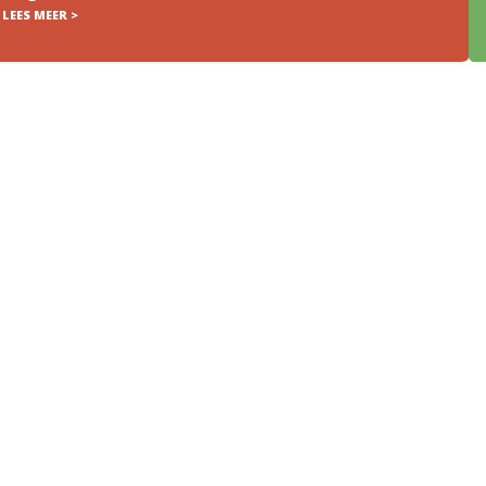
LEES MEER >