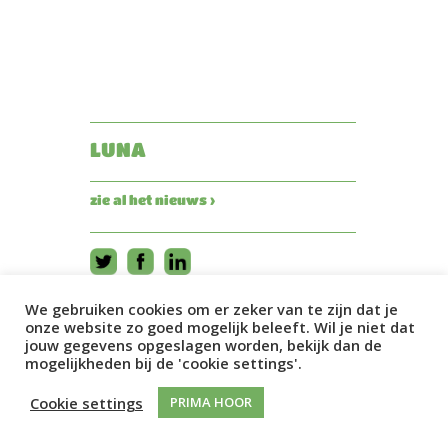
LUNA
zie al het nieuws ›
We gebruiken cookies om er zeker van te zijn dat je
onze website zo goed mogelijk beleeft. Wil je niet dat
jouw gegevens opgeslagen worden, bekijk dan de
mogelijkheden bij de 'cookie settings'.
Cookie settings
PRIMA HOOR