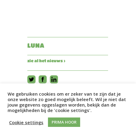
LUNA
zie al het nieuws ›
We gebruiken cookies om er zeker van te zijn dat je
onze website zo goed mogelijk beleeft. Wil je niet dat
jouw gegevens opgeslagen worden, bekijk dan de
mogelijkheden bij de 'cookie settings'.
Cookie settings
PRIMA HOOR