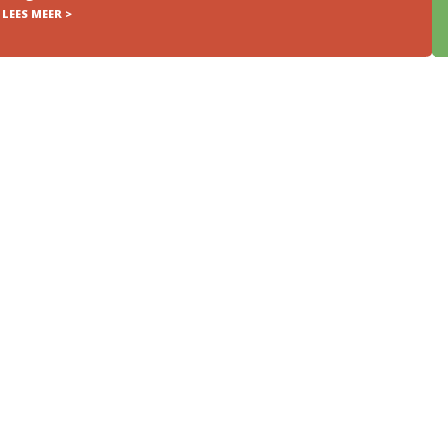
LEES MEER >