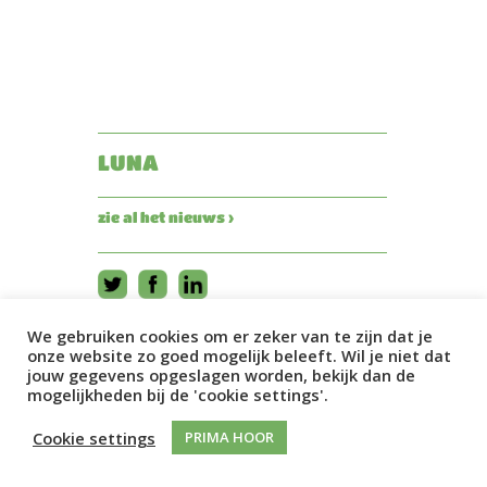
LUNA
zie al het nieuws ›
We gebruiken cookies om er zeker van te zijn dat je
onze website zo goed mogelijk beleeft. Wil je niet dat
jouw gegevens opgeslagen worden, bekijk dan de
mogelijkheden bij de 'cookie settings'.
Cookie settings
PRIMA HOOR