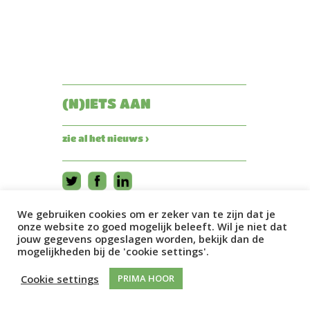
(N)IETS AAN
zie al het nieuws ›
We gebruiken cookies om er zeker van te zijn dat je
onze website zo goed mogelijk beleeft. Wil je niet dat
jouw gegevens opgeslagen worden, bekijk dan de
mogelijkheden bij de 'cookie settings'.
Cookie settings
PRIMA HOOR