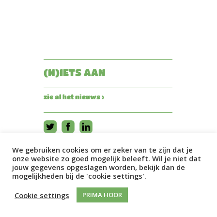
(N)IETS AAN
zie al het nieuws ›
We gebruiken cookies om er zeker van te zijn dat je
onze website zo goed mogelijk beleeft. Wil je niet dat
jouw gegevens opgeslagen worden, bekijk dan de
mogelijkheden bij de 'cookie settings'.
Cookie settings
PRIMA HOOR