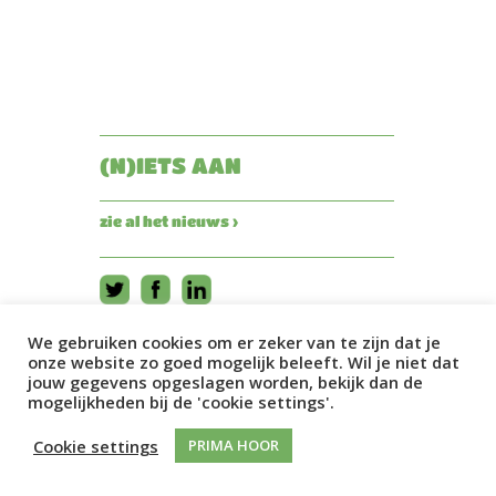
(N)IETS AAN
zie al het nieuws ›
We gebruiken cookies om er zeker van te zijn dat je
onze website zo goed mogelijk beleeft. Wil je niet dat
jouw gegevens opgeslagen worden, bekijk dan de
mogelijkheden bij de 'cookie settings'.
Cookie settings
PRIMA HOOR