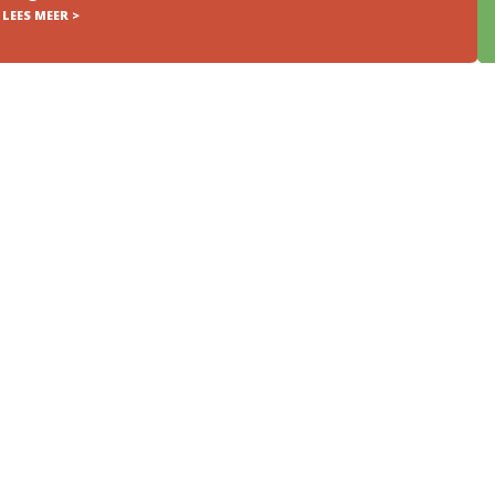
LEES MEER >