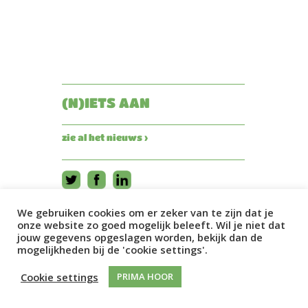
(N)IETS AAN
zie al het nieuws ›
We gebruiken cookies om er zeker van te zijn dat je
onze website zo goed mogelijk beleeft. Wil je niet dat
jouw gegevens opgeslagen worden, bekijk dan de
mogelijkheden bij de 'cookie settings'.
Cookie settings
PRIMA HOOR