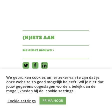
(N)IETS AAN
zie al het nieuws ›
We gebruiken cookies om er zeker van te zijn dat je
onze website zo goed mogelijk beleeft. Wil je niet dat
jouw gegevens opgeslagen worden, bekijk dan de
mogelijkheden bij de 'cookie settings'.
Cookie settings
PRIMA HOOR