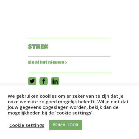
STREK
zie al het nieuws ›
We gebruiken cookies om er zeker van te zijn dat je
onze website zo goed mogelijk beleeft. Wil je niet dat
jouw gegevens opgeslagen worden, bekijk dan de
mogelijkheden bij de 'cookie settings'.
Cookie settings
PRIMA HOOR