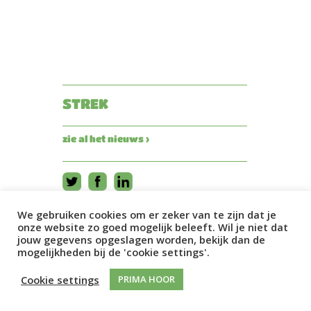
STREK
zie al het nieuws ›
We gebruiken cookies om er zeker van te zijn dat je
onze website zo goed mogelijk beleeft. Wil je niet dat
jouw gegevens opgeslagen worden, bekijk dan de
mogelijkheden bij de 'cookie settings'.
Cookie settings
PRIMA HOOR