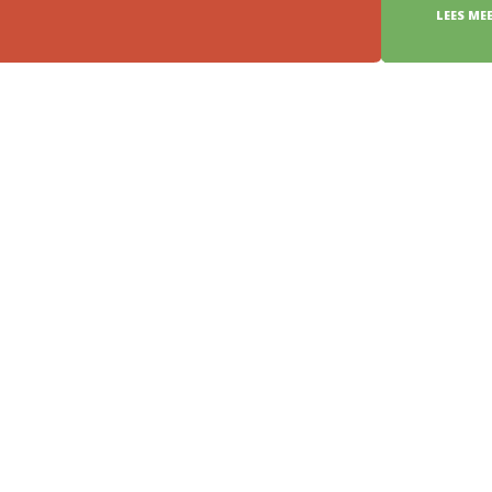
LEES MEER >