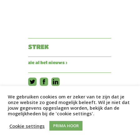
STREK
zie al het nieuws ›
We gebruiken cookies om er zeker van te zijn dat je
onze website zo goed mogelijk beleeft. Wil je niet dat
jouw gegevens opgeslagen worden, bekijk dan de
mogelijkheden bij de 'cookie settings'.
Cookie settings
PRIMA HOOR