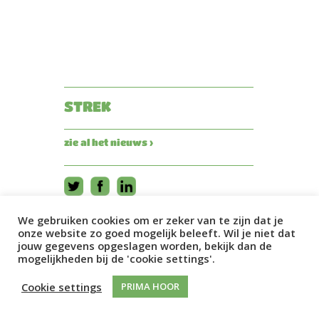
STREK
zie al het nieuws ›
We gebruiken cookies om er zeker van te zijn dat je
onze website zo goed mogelijk beleeft. Wil je niet dat
jouw gegevens opgeslagen worden, bekijk dan de
mogelijkheden bij de 'cookie settings'.
Cookie settings
PRIMA HOOR