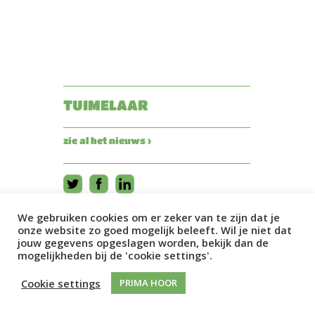
TUIMELAAR
zie al het nieuws ›
We gebruiken cookies om er zeker van te zijn dat je
onze website zo goed mogelijk beleeft. Wil je niet dat
jouw gegevens opgeslagen worden, bekijk dan de
mogelijkheden bij de 'cookie settings'.
Cookie settings
PRIMA HOOR