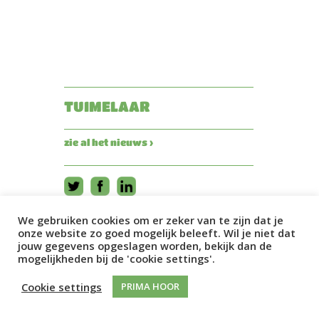
TUIMELAAR
zie al het nieuws ›
We gebruiken cookies om er zeker van te zijn dat je
onze website zo goed mogelijk beleeft. Wil je niet dat
jouw gegevens opgeslagen worden, bekijk dan de
mogelijkheden bij de 'cookie settings'.
Cookie settings
PRIMA HOOR