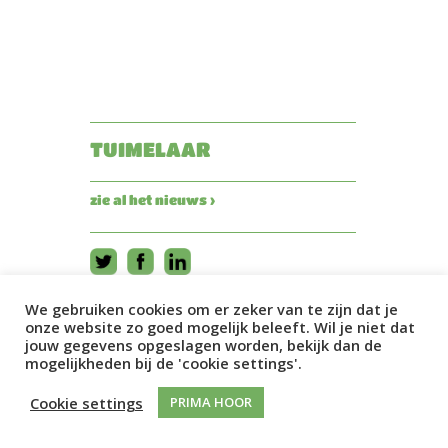
TUIMELAAR
zie al het nieuws ›
We gebruiken cookies om er zeker van te zijn dat je
onze website zo goed mogelijk beleeft. Wil je niet dat
jouw gegevens opgeslagen worden, bekijk dan de
mogelijkheden bij de 'cookie settings'.
Cookie settings
PRIMA HOOR