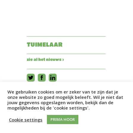
TUIMELAAR
zie al het nieuws ›
We gebruiken cookies om er zeker van te zijn dat je
onze website zo goed mogelijk beleeft. Wil je niet dat
jouw gegevens opgeslagen worden, bekijk dan de
mogelijkheden bij de 'cookie settings'.
Cookie settings
PRIMA HOOR