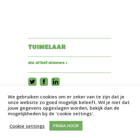
TUIMELAAR
zie al het nieuws ›
We gebruiken cookies om er zeker van te zijn dat je
onze website zo goed mogelijk beleeft. Wil je niet dat
jouw gegevens opgeslagen worden, bekijk dan de
mogelijkheden bij de 'cookie settings'.
Cookie settings
PRIMA HOOR