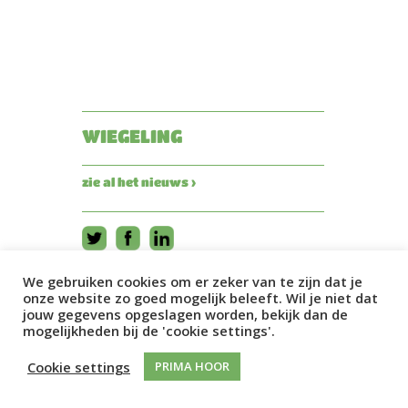
WIEGELING
zie al het nieuws ›
We gebruiken cookies om er zeker van te zijn dat je
onze website zo goed mogelijk beleeft. Wil je niet dat
jouw gegevens opgeslagen worden, bekijk dan de
mogelijkheden bij de 'cookie settings'.
Cookie settings
PRIMA HOOR