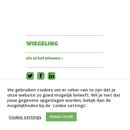
WIEGELING
zie al het nieuws ›
We gebruiken cookies om er zeker van te zijn dat je
onze website zo goed mogelijk beleeft. Wil je niet dat
jouw gegevens opgeslagen worden, bekijk dan de
mogelijkheden bij de 'cookie settings'.
Cookie settings
PRIMA HOOR