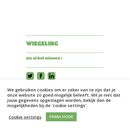
WIEGELING
zie al het nieuws ›
We gebruiken cookies om er zeker van te zijn dat je
onze website zo goed mogelijk beleeft. Wil je niet dat
jouw gegevens opgeslagen worden, bekijk dan de
mogelijkheden bij de 'cookie settings'.
Cookie settings
PRIMA HOOR