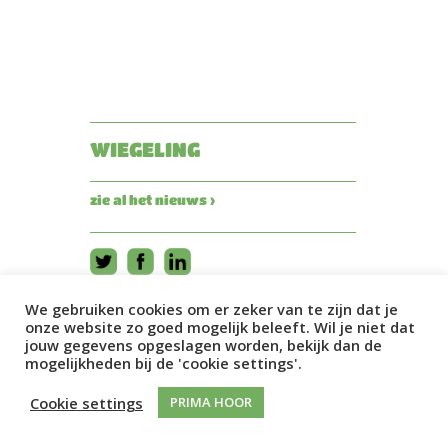
WIEGELING
zie al het nieuws ›
We gebruiken cookies om er zeker van te zijn dat je
onze website zo goed mogelijk beleeft. Wil je niet dat
jouw gegevens opgeslagen worden, bekijk dan de
mogelijkheden bij de 'cookie settings'.
Cookie settings
PRIMA HOOR