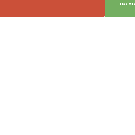
LEES MEER >