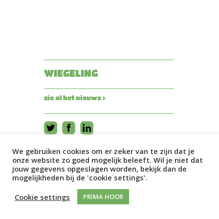
WIEGELING
zie al het nieuws ›
We gebruiken cookies om er zeker van te zijn dat je
onze website zo goed mogelijk beleeft. Wil je niet dat
jouw gegevens opgeslagen worden, bekijk dan de
mogelijkheden bij de 'cookie settings'.
Cookie settings
PRIMA HOOR