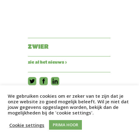
ZWIER
zie al het nieuws ›
We gebruiken cookies om er zeker van te zijn dat je
onze website zo goed mogelijk beleeft. Wil je niet dat
jouw gegevens opgeslagen worden, bekijk dan de
mogelijkheden bij de 'cookie settings'.
Cookie settings
PRIMA HOOR